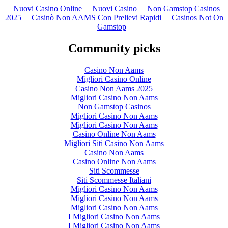
Nuovi Casino Online
Nuovi Casino
Non Gamstop Casinos
2025
Casinò Non AAMS Con Prelievi Rapidi
Casinos Not On
Gamstop
Community picks
Casino Non Aams
Migliori Casino Online
Casino Non Aams 2025
Migliori Casino Non Aams
Non Gamstop Casinos
Migliori Casino Non Aams
Migliori Casino Non Aams
Casino Online Non Aams
Migliori Siti Casino Non Aams
Casino Non Aams
Casino Online Non Aams
Siti Scommesse
Siti Scommesse Italiani
Migliori Casino Non Aams
Migliori Casino Non Aams
Migliori Casino Non Aams
I Migliori Casino Non Aams
I Migliori Casino Non Aams