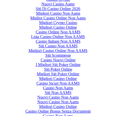
Nuovi Casino Aams
Siti Di Casino Online 2026
Migliori Casino Non Aams
Miglior Casino Online Non Aams
Migliori Crypto Casino
Migliori Casino Online
Casino Online Non AAMS
Lista Casino Online Non AAMS
Casino Italiani Non AAMS
Siti Casino Non AAMS
Migliori Casino Online Non AAMS
Siti Scommesse
Casino Nuovi Online
I Migliori Siti Poker Online
Siti Poker Online
Migliori Siti Poker Online
Migliori Casino Online
Casino Sicuri Non AAMS
Casino Non Aams
Siti Non AAMS
Nuovi Casino Non Aams
Nuovi Casino Non Aams
Migliori Casino Online
Casino Online Bonus Senza Documenti
Casino Non Aams