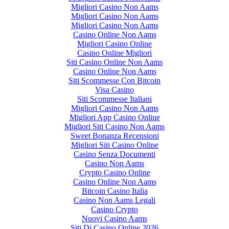
Migliori Casino Non Aams
Migliori Casino Non Aams
Migliori Casino Non Aams
Casino Online Non Aams
Migliori Casino Online
Casino Online Migliori
Siti Casino Online Non Aams
Casino Online Non Aams
Siti Scommesse Con Bitcoin
Visa Casino
Siti Scommesse Italiani
Migliori Casino Non Aams
Migliori App Casino Online
Migliori Siti Casino Non Aams
Sweet Bonanza Recensioni
Migliori Siti Casino Online
Casino Senza Documenti
Casino Non Aams
Crypto Casino Online
Casino Online Non Aams
Bitcoin Casino Italia
Casino Non Aams Legali
Casino Crypto
Nuovi Casino Aams
Siti Di Casino Online 2026