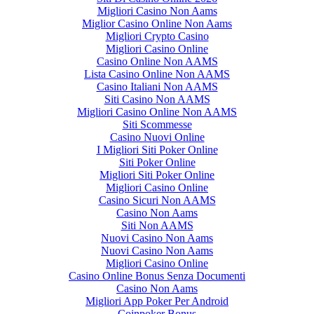
Migliori Casino Non Aams
Miglior Casino Online Non Aams
Migliori Crypto Casino
Migliori Casino Online
Casino Online Non AAMS
Lista Casino Online Non AAMS
Casino Italiani Non AAMS
Siti Casino Non AAMS
Migliori Casino Online Non AAMS
Siti Scommesse
Casino Nuovi Online
I Migliori Siti Poker Online
Siti Poker Online
Migliori Siti Poker Online
Migliori Casino Online
Casino Sicuri Non AAMS
Casino Non Aams
Siti Non AAMS
Nuovi Casino Non Aams
Nuovi Casino Non Aams
Migliori Casino Online
Casino Online Bonus Senza Documenti
Casino Non Aams
Migliori App Poker Per Android
Coinpoker Bonus