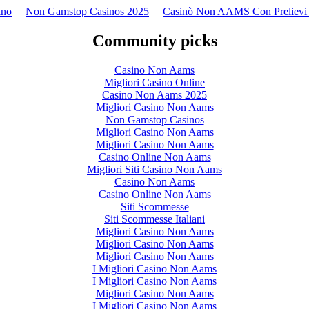
ino
Non Gamstop Casinos 2025
Casinò Non AAMS Con Prelievi 
Community picks
Casino Non Aams
Migliori Casino Online
Casino Non Aams 2025
Migliori Casino Non Aams
Non Gamstop Casinos
Migliori Casino Non Aams
Migliori Casino Non Aams
Casino Online Non Aams
Migliori Siti Casino Non Aams
Casino Non Aams
Casino Online Non Aams
Siti Scommesse
Siti Scommesse Italiani
Migliori Casino Non Aams
Migliori Casino Non Aams
Migliori Casino Non Aams
I Migliori Casino Non Aams
I Migliori Casino Non Aams
Migliori Casino Non Aams
I Migliori Casino Non Aams