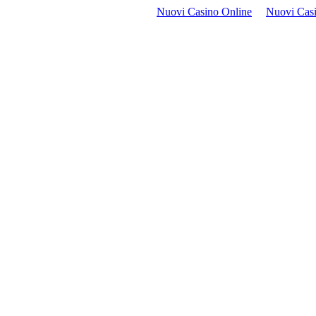
Nuovi Casino Online
Nuovi Cas