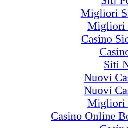
Siti 
Migliori S
Migliori
Casino S
Casin
Siti
Nuovi Ca
Nuovi Ca
Migliori
Casino Online B