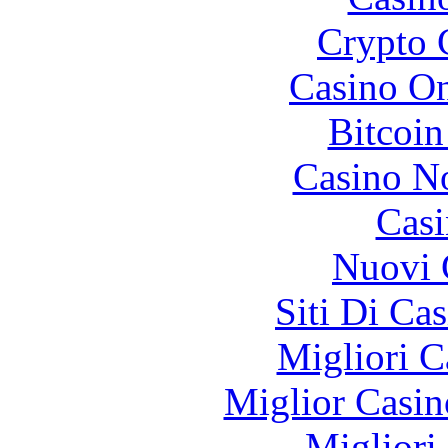
Crypto 
Casino O
Bitcoin
Casino N
Casi
Nuovi 
Siti Di Ca
Migliori 
Miglior Casi
Migliori