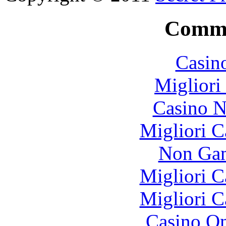
Commu
Casin
Migliori
Casino 
Migliori 
Non Gam
Migliori 
Migliori 
Casino O