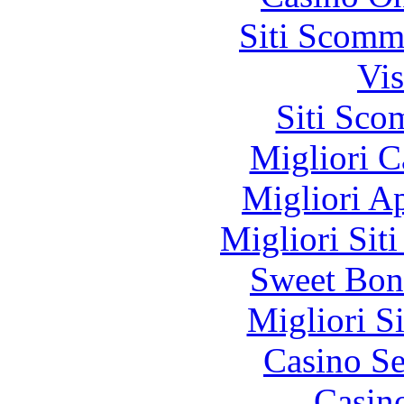
Siti Scomm
Vis
Siti Sco
Migliori 
Migliori A
Migliori Sit
Sweet Bon
Migliori S
Casino S
Casin