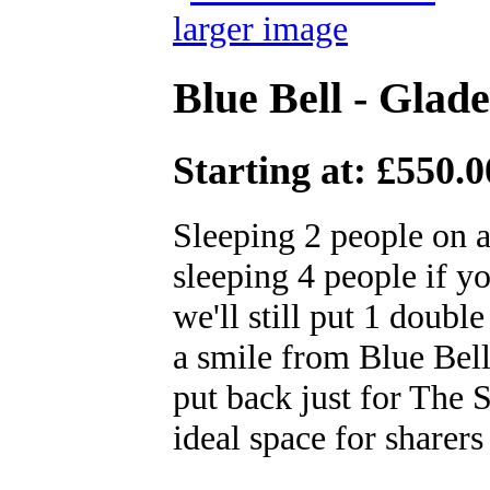
larger image
Blue Bell - Glade
Starting at: £550.0
Sleeping 2 people on a
sleeping 4 people if yo
we'll still put 1 double
a smile from Blue Bell
put back just for The 
ideal space for sharers