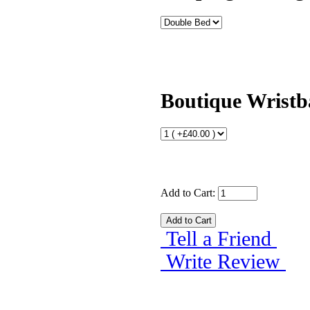
Boutique Wrist
Add to Cart:
Tell a Friend
Write Review