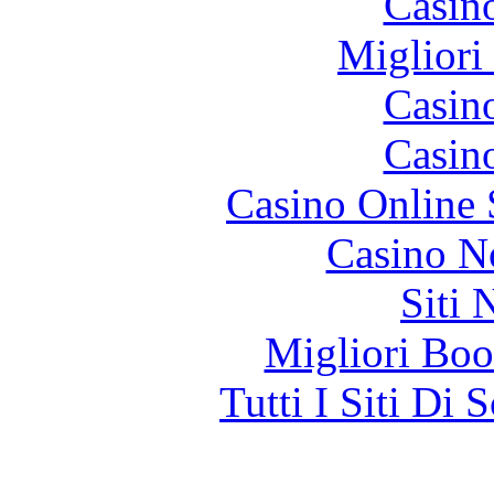
Casin
Migliori
Casin
Casin
Casino Online
Casino N
Siti
Migliori Bo
Tutti I Siti D