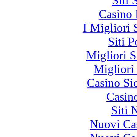
Siti
Casino 
I Migliori 
Siti 
Migliori S
Migliori
Casino S
Casin
Siti
Nuovi Ca