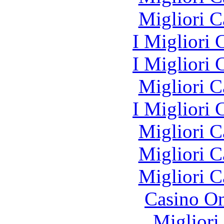
Migliori 
I Migliori
I Migliori
Migliori 
I Migliori
Migliori 
Migliori 
Migliori 
Casino O
Migliori