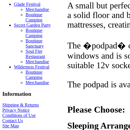
A small but perfe
Glade Festival
Merchandise
a solid floor and b
Boutique
Camping
mattresses, creati
Secret Garden Party
Boutique
Camping
Boutique
The �podpad� com
Sanctuary
Soul Fire
windows and is s
Restaurant
Merchandise
suitable 12v socke
Wilderness Festival
Boutique
Camping
The podpad is ava
Merchandise
Information
Shipping & Returns
Please Choose:
Privacy Notice
Conditions of Use
Contact Us
Sleeping Arrang
Site Map