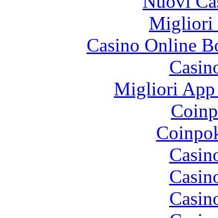
Nuovi Ca
Migliori
Casino Online B
Casin
Migliori App
Coinp
Coinpok
Casin
Casin
Casin